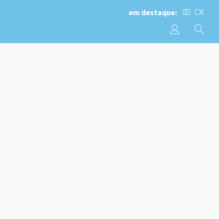
em destaque: