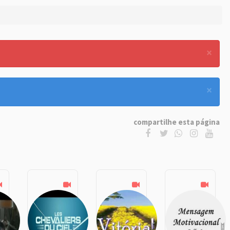
×
×
compartilhe esta página