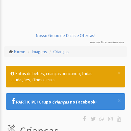
Nosso Grupo de Dicas e Ofertas!
nossos links na Amazon
Home
Imagens
Crianças
×
Fotos de bebês, crianças brincando, lindas
saudações, filhos e mais.
×
PARTICIPE! Grupo
Crianças
no Facebook!
Crianças