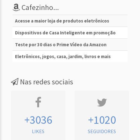
Cafezinho...
Acesse a maior loja de produtos eletrônicos
Dispositivos de Casa Inteligente em promoção
Teste por 30 dias o Prime Vídeo da Amazon
Eletrônicos, jogos, casa, jardim, livros e mais
Nas redes sociais
+3036
+1020
LIKES
SEGUIDORES