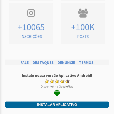
+10065
+100K
INSCRIÇÕES
POSTS
FALE
DESTAQUES
DENUNCIE
TERMOS
Instale nossa versão Aplicativo Android!
Disponível na GooglePlay
INSTALAR APLICATIVO