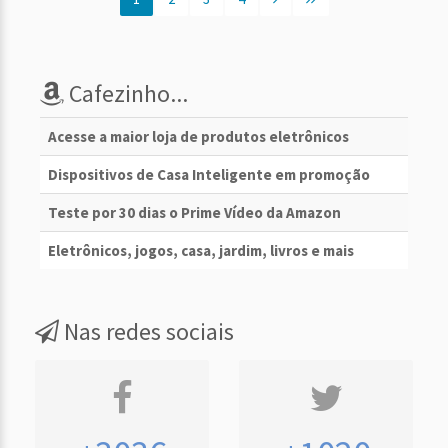
Cafezinho...
Acesse a maior loja de produtos eletrônicos
Dispositivos de Casa Inteligente em promoção
Teste por 30 dias o Prime Vídeo da Amazon
Eletrônicos, jogos, casa, jardim, livros e mais
Nas redes sociais