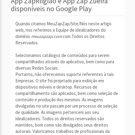
App ZapRligião e App Zap Zueira
disponíveis no Google Play
Quando citamos MeuZapZap/Site/Nós neste artigo
web, nos referimos a Equipe de idealizadores do
domínio
meuzapzap.com
com Todos os Direitos
Reservados.
Selecionamos catálogos de conteúdos para serem
compartilhados através do aplicativo, bem como para
diversas Redes Sociais.
Portanto, não oferecemos suporte referentes à tais
Empresas. O site foi projetado para exibição em
dispositivos móveis e desktop. Recursos de
compartilhamento são aplicados, bem como seleção de
conteúdo e produção dos mesmos. As imagens
divulgadas no site passam por um processo de seleção
de qualidade. As imagens pertencem aos seu
idealizadores. Todos os direitos reservados são
mantidos, bom como são divulgados seus direitos
autorais. Valorizamos trabalhos de profissionais da