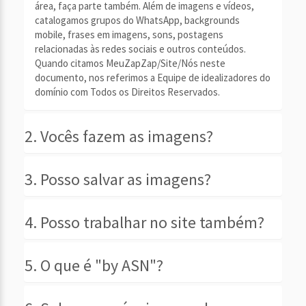
área, faça parte também. Além de imagens e vídeos,
catalogamos grupos do WhatsApp, backgrounds
mobile, frases em imagens, sons, postagens
relacionadas às redes sociais e outros conteúdos.
Quando citamos MeuZapZap/Site/Nós neste
documento, nos referimos a Equipe de idealizadores do
domínio com Todos os Direitos Reservados.
2. Vocês fazem as imagens?
3. Posso salvar as imagens?
4. Posso trabalhar no site também?
5. O que é "by ASN"?