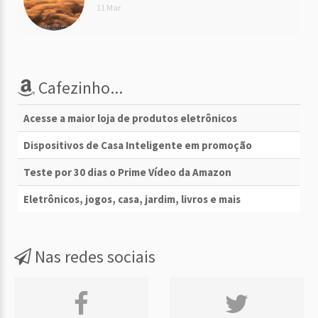
11 Mar
Cafezinho...
Acesse a maior loja de produtos eletrônicos
Dispositivos de Casa Inteligente em promoção
Teste por 30 dias o Prime Vídeo da Amazon
Eletrônicos, jogos, casa, jardim, livros e mais
Nas redes sociais