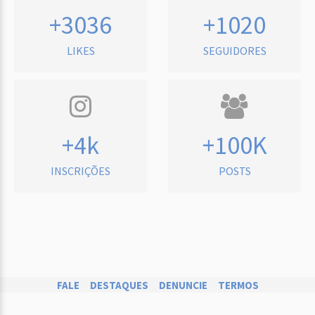
+3036
+1020
LIKES
SEGUIDORES
+4k
+100K
INSCRIÇÕES
POSTS
FALE
DESTAQUES
DENUNCIE
TERMOS