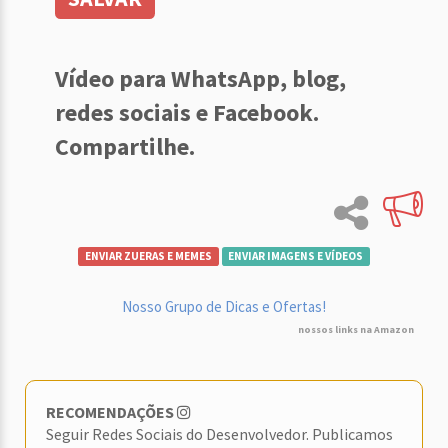
Vídeo para WhatsApp, blog,
redes sociais e Facebook.
Compartilhe.
ENVIAR ZUERAS E MEMES
ENVIAR IMAGENS E VÍDEOS
Nosso Grupo de Dicas e Ofertas!
nossos links na Amazon
RECOMENDAÇÕES
Seguir Redes Sociais do Desenvolvedor. Publicamos