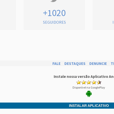
+1020
SEGUIDORES
FALE
DESTAQUES
DENUNCIE
T
Instale nossa versão Aplicativo An
Disponível na GooglePlay
INSTALAR APLICATIVO