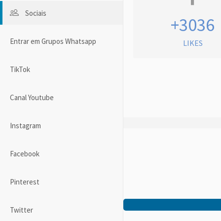
Sociais
+3036
Entrar em Grupos Whatsapp
LIKES
TikTok
Canal Youtube
Instagram
Facebook
Pinterest
Twitter