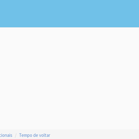
cionais
Tempo de voltar