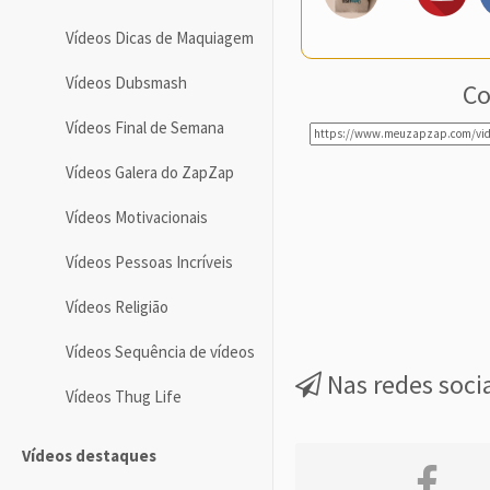
Vídeos Dicas de Maquiagem
Vídeos Dubsmash
Co
Vídeos Final de Semana
Vídeos Galera do ZapZap
Vídeos Motivacionais
Vídeos Pessoas Incríveis
Vídeos Religião
Vídeos Sequência de vídeos
Nas redes soci
Vídeos Thug Life
Vídeos destaques