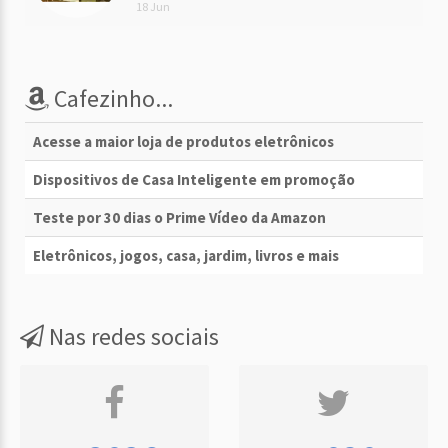
18 Jun
Cafezinho...
Acesse a maior loja de produtos eletrônicos
Dispositivos de Casa Inteligente em promoção
Teste por 30 dias o Prime Vídeo da Amazon
Eletrônicos, jogos, casa, jardim, livros e mais
Nas redes sociais