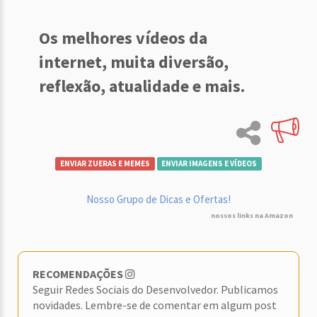
Os melhores vídeos da
internet, muita diversão,
reflexão, atualidade e mais.
ENVIAR ZUERAS E MEMES
ENVIAR IMAGENS E VÍDEOS
Nosso Grupo de Dicas e Ofertas!
nossos links na Amazon
RECOMENDAÇÕES
Seguir Redes Sociais do Desenvolvedor. Publicamos
novidades. Lembre-se de comentar em algum post