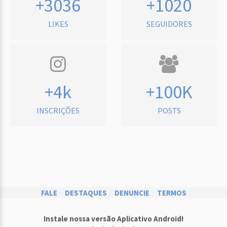
+3036
+1020
LIKES
SEGUIDORES
+4k
+100K
INSCRIÇÕES
POSTS
FALE
DESTAQUES
DENUNCIE
TERMOS
Instale nossa versão Aplicativo Android!