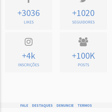
+3036
+1020
LIKES
SEGUIDORES
+4k
+100K
INSCRIÇÕES
POSTS
FALE
DESTAQUES
DENUNCIE
TERMOS