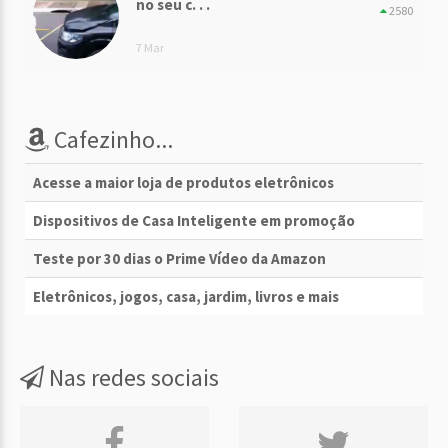
no seu c. . .
2580
7 Mar
Cafezinho...
Acesse a maior loja de produtos eletrônicos
Dispositivos de Casa Inteligente em promoção
Teste por 30 dias o Prime Vídeo da Amazon
Eletrônicos, jogos, casa, jardim, livros e mais
Nas redes sociais