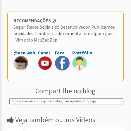
RECOMENDAÇÕES
Seguir Redes Sociais do Desenvolvedor. Publicamos
novidades. Lembre-se de comentar em algum post
"Vim pelo MeuZapZap!"
@asn.web
Canal
Face
Portfólio
Compartilhe no blog
Veja também outros Vídeos