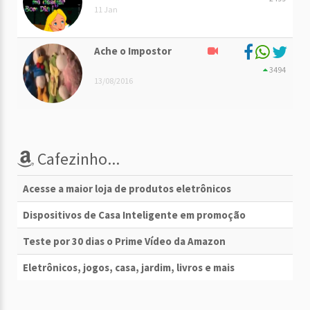
11 Jan
Ache o Impostor
3494
13/08/2016
Cafezinho...
Acesse a maior loja de produtos eletrônicos
Dispositivos de Casa Inteligente em promoção
Teste por 30 dias o Prime Vídeo da Amazon
Eletrônicos, jogos, casa, jardim, livros e mais