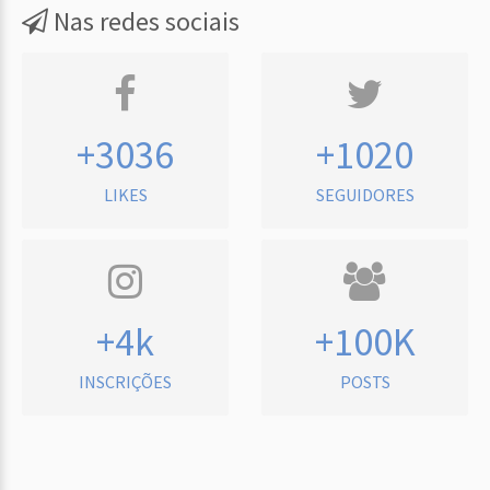
Nas redes sociais
+3036
+1020
LIKES
SEGUIDORES
+4k
+100K
INSCRIÇÕES
POSTS