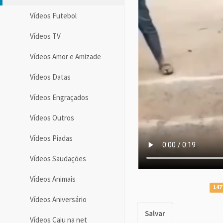
Vídeos Futebol
Vídeos TV
Vídeos Amor e Amizade
Vídeos Datas
Vídeos Engraçados
Vídeos Outros
Vídeos Piadas
Vídeos Saudações
Vídeos Animais
147
Vídeos Aniversário
Salvar
Vídeos Caiu na net