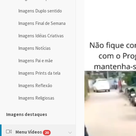
Imagens Duplo sentido
Imagens Final de Semana
Imagens Idéias Criativas
Imagens Notícias
Imagens Pai e mãe
Imagens Prints da tela
Imagens Reflexão
Imagens Religiosas
Imagens destaques
Menu Vídeos
20