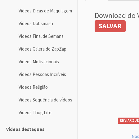
Vídeos Dicas de Maquiagem
Download do 
Vídeos Dubsmash
SALVAR
Vídeos Final de Semana
Vídeos Galera do ZapZap
Vídeos Motivacionais
Vídeos Pessoas Incríveis
Vídeos Religião
Vídeos Sequência de vídeos
Vídeos Thug Life
ENVIAR ZUE
Vídeos destaques
Nos