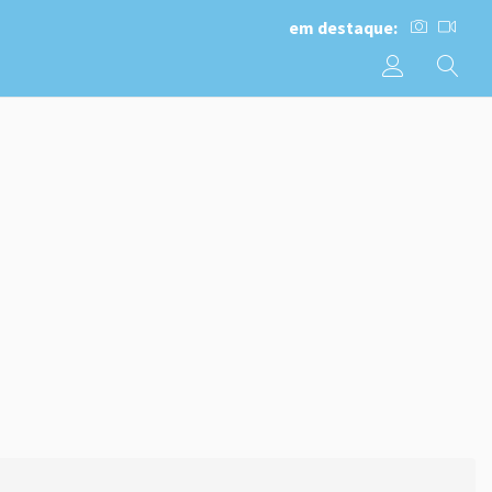
em destaque: