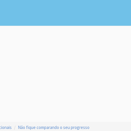
cionais
Não fique comparando o seu progresso