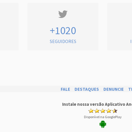
+1020
SEGUIDORES
FALE
DESTAQUES
DENUNCIE
T
Instale nossa versão Aplicativo An
Disponível na GooglePlay