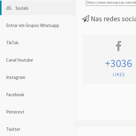
Sociais
Nas redes soci
Entrar em Grupos Whatsapp
TikTok
+3036
Canal Youtube
LIKES
Instagram
Facebook
Pinterest
Twitter