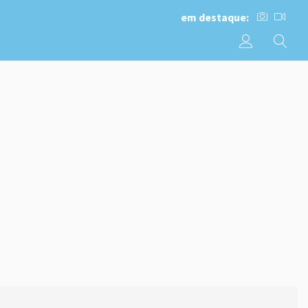
em destaque: