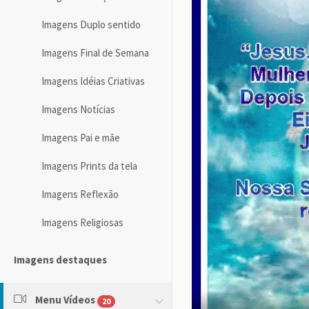
Imagens Duplo sentido
Imagens Final de Semana
Imagens Idéias Criativas
Imagens Notícias
Imagens Pai e mãe
Imagens Prints da tela
Imagens Reflexão
Imagens Religiosas
Imagens destaques
Menu Vídeos
20