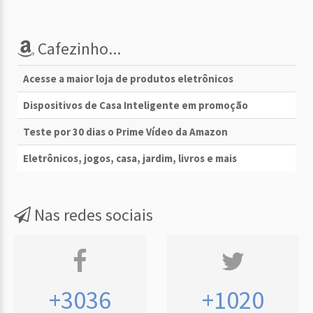
Cafezinho...
Acesse a maior loja de produtos eletrônicos
Dispositivos de Casa Inteligente em promoção
Teste por 30 dias o Prime Vídeo da Amazon
Eletrônicos, jogos, casa, jardim, livros e mais
Nas redes sociais
+3036
+1020