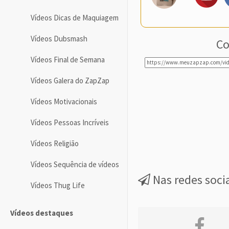
Vídeos Dicas de Maquiagem
Vídeos Dubsmash
Co
Vídeos Final de Semana
Vídeos Galera do ZapZap
Vídeos Motivacionais
Vídeos Pessoas Incríveis
Vídeos Religião
Vídeos Sequência de vídeos
Nas redes soci
Vídeos Thug Life
Vídeos destaques