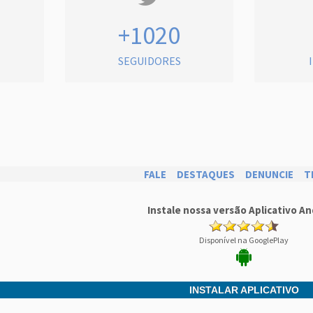
+1020
SEGUIDORES
FALE
DESTAQUES
DENUNCIE
T
Instale nossa versão Aplicativo An
Disponível na GooglePlay
INSTALAR APLICATIVO