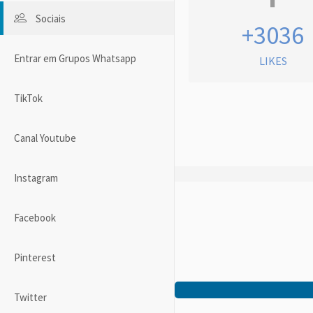
Sociais
+3036
Entrar em Grupos Whatsapp
LIKES
TikTok
Canal Youtube
Instagram
Facebook
Pinterest
Twitter