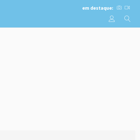
em destaque: