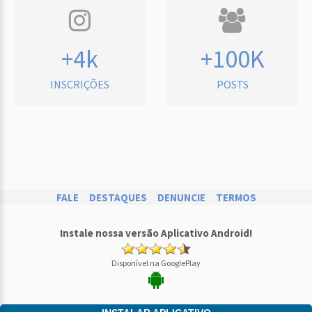
+4k
+100K
INSCRIÇÕES
POSTS
FALE
DESTAQUES
DENUNCIE
TERMOS
Instale nossa versão Aplicativo Android!
Disponível na GooglePlay