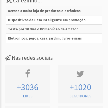
Cafezinho...
Acesse a maior loja de produtos eletrônicos
Dispositivos de Casa Inteligente em promoção
Teste por 30 dias o Prime Vídeo da Amazon
Eletrônicos, jogos, casa, jardim, livros e mais
Nas redes sociais
+3036
+1020
LIKES
SEGUIDORES