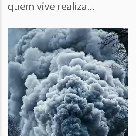
quem vive realiza...