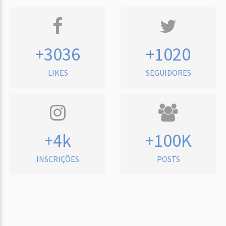
+3036
+1020
LIKES
SEGUIDORES
+4k
+100K
INSCRIÇÕES
POSTS