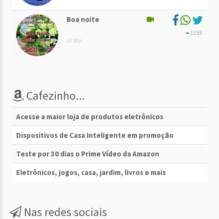
Boa noite
1155
27 Mai
Cafezinho...
Acesse a maior loja de produtos eletrônicos
Dispositivos de Casa Inteligente em promoção
Teste por 30 dias o Prime Vídeo da Amazon
Eletrônicos, jogos, casa, jardim, livros e mais
Nas redes sociais