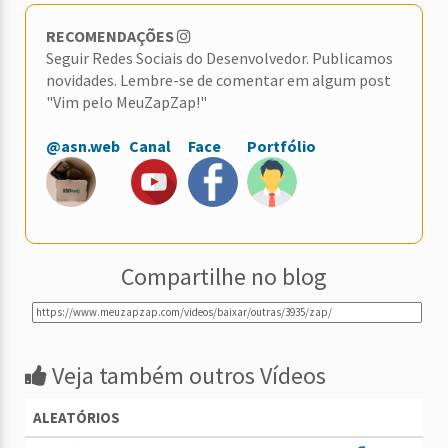
RECOMENDAÇÕES
Seguir Redes Sociais do Desenvolvedor. Publicamos
novidades. Lembre-se de comentar em algum post
"Vim pelo MeuZapZap!"
@asn.web
Canal
Face
Portfólio
Compartilhe no blog
Veja também outros Vídeos
ALEATÓRIOS