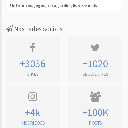
Eletrônicos, jogos, casa, jardim, livros e mais
Nas redes sociais
+3036
+1020
LIKES
SEGUIDORES
+4k
+100K
INSCRIÇÕES
POSTS