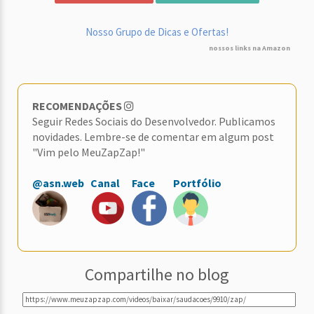
Nosso Grupo de Dicas e Ofertas!
nossos links na Amazon
RECOMENDAÇÕES
Seguir Redes Sociais do Desenvolvedor. Publicamos
novidades. Lembre-se de comentar em algum post
"Vim pelo MeuZapZap!"
@asn.web
Canal
Face
Portfólio
Compartilhe no blog