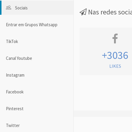
Sociais
Nas redes soci
Entrar em Grupos Whatsapp
TikTok
+3036
Canal Youtube
LIKES
Instagram
Facebook
Pinterest
Twitter