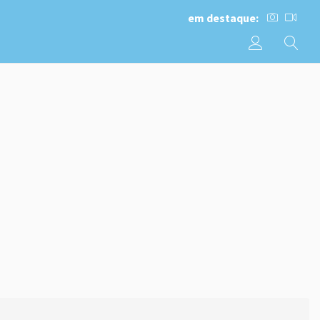
em destaque: