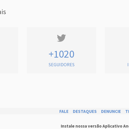
ais
+1020
SEGUIDORES
FALE
DESTAQUES
DENUNCIE
T
Instale nossa versão Aplicativo An