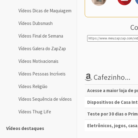
Vídeos Dicas de Maquiagem
Vídeos Dubsmash
Co
Vídeos Final de Semana
Vídeos Galera do ZapZap
Vídeos Motivacionais
Vídeos Pessoas Incríveis
Cafezinho...
Vídeos Religião
Acesse a maior loja de 
Vídeos Sequência de vídeos
Dispositivos de Casa I
Vídeos Thug Life
Teste por 30 dias o Pri
Eletrônicos, jogos, casa,
Vídeos destaques