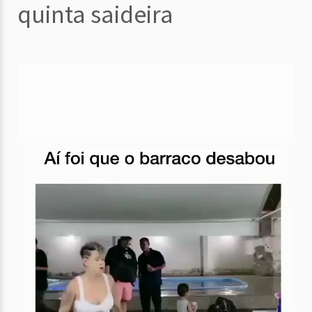
quinta saideira