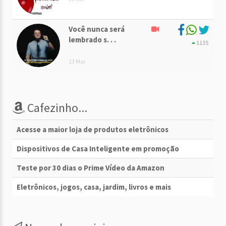
Você nunca será
lembrado s. . .
1135
13 Mai
Cafezinho...
Acesse a maior loja de produtos eletrônicos
Dispositivos de Casa Inteligente em promoção
Teste por 30 dias o Prime Vídeo da Amazon
Eletrônicos, jogos, casa, jardim, livros e mais