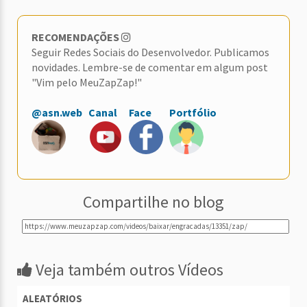
RECOMENDAÇÕES
Seguir Redes Sociais do Desenvolvedor. Publicamos
novidades. Lembre-se de comentar em algum post
"Vim pelo MeuZapZap!"
@asn.web
Canal
Face
Portfólio
Compartilhe no blog
Veja também outros Vídeos
ALEATÓRIOS