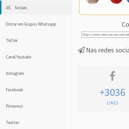
Sociais
Co
Entrar em Grupos Whatsapp
TikTok
Nas redes soci
Canal Youtube
Instagram
+3036
Facebook
LIKES
Pinterest
Twitter