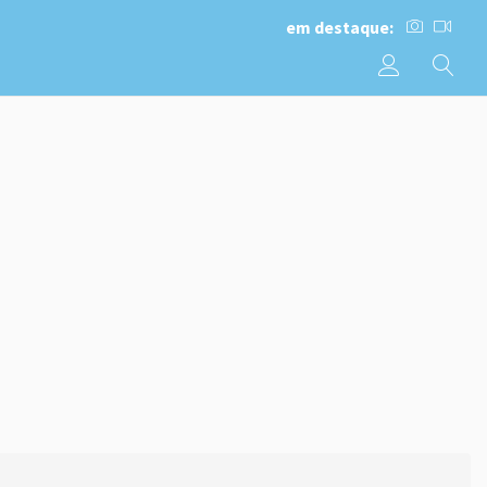
em destaque: