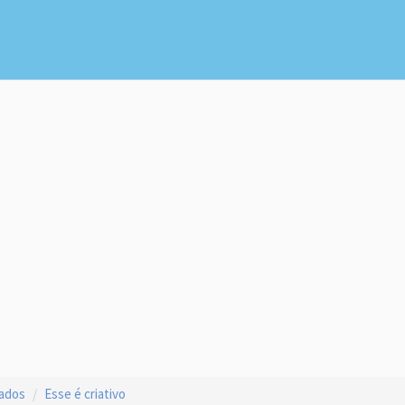
çados
Esse é criativo