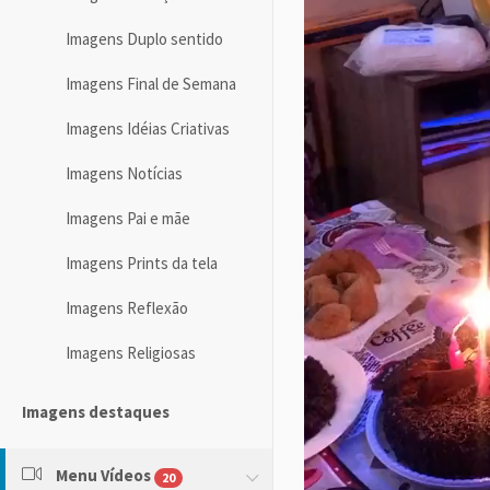
Imagens Duplo sentido
Imagens Final de Semana
Imagens Idéias Criativas
Imagens Notícias
Imagens Pai e mãe
Imagens Prints da tela
Imagens Reflexão
Imagens Religiosas
Imagens destaques
Menu Vídeos
20