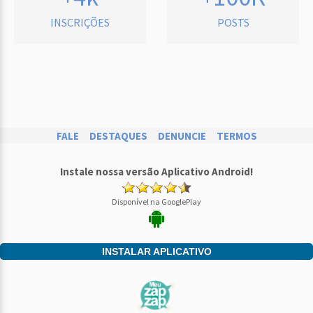
INSCRIÇÕES
POSTS
FALE
DESTAQUES
DENUNCIE
TERMOS
Instale nossa versão Aplicativo Android!
Disponível na GooglePlay
INSTALAR APLICATIVO