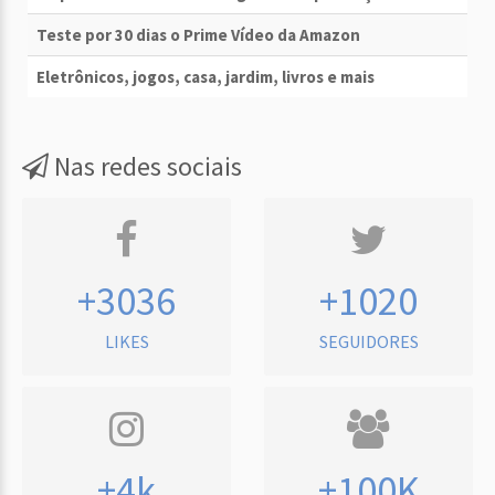
Teste por 30 dias o Prime Vídeo da Amazon
Eletrônicos, jogos, casa, jardim, livros e mais
Nas redes sociais
+3036
+1020
LIKES
SEGUIDORES
+4k
+100K