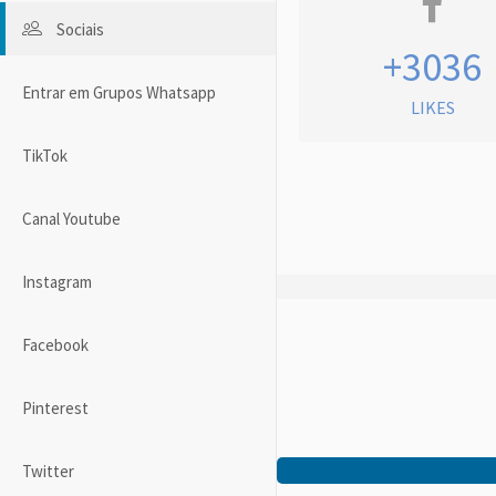
Sociais
+3036
Entrar em Grupos Whatsapp
LIKES
TikTok
Canal Youtube
Instagram
Facebook
Pinterest
Twitter