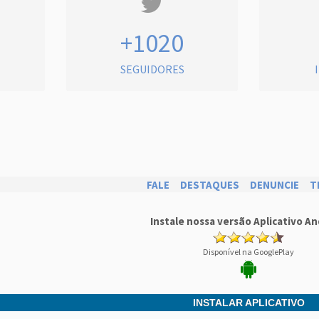
+1020
SEGUIDORES
FALE
DESTAQUES
DENUNCIE
T
Instale nossa versão Aplicativo An
Disponível na GooglePlay
INSTALAR APLICATIVO