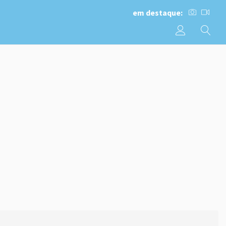
em destaque: