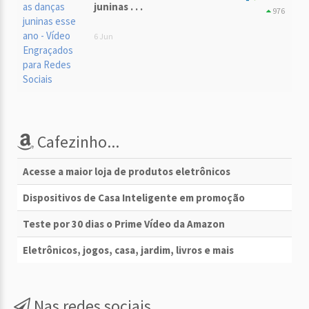
juninas . . .
976
6 Jun
Cafezinho...
Acesse a maior loja de produtos eletrônicos
Dispositivos de Casa Inteligente em promoção
Teste por 30 dias o Prime Vídeo da Amazon
Eletrônicos, jogos, casa, jardim, livros e mais
Nas redes sociais