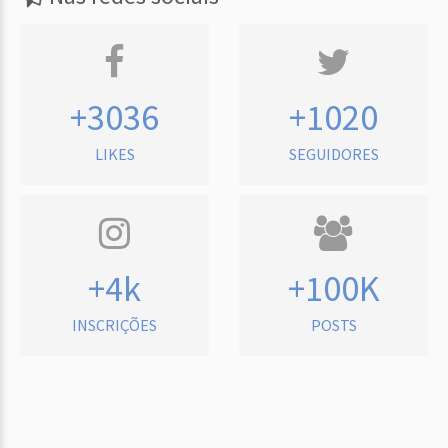
+3036
+1020
LIKES
SEGUIDORES
+4k
+100K
INSCRIÇÕES
POSTS