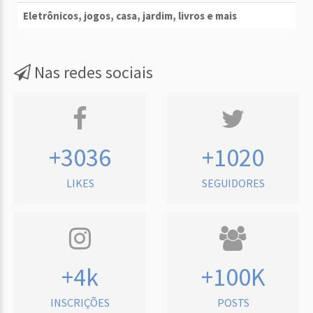
Eletrônicos, jogos, casa, jardim, livros e mais
Nas redes sociais
+3036
+1020
LIKES
SEGUIDORES
+4k
+100K
INSCRIÇÕES
POSTS