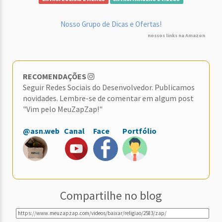
Nosso Grupo de Dicas e Ofertas!
nossos links na Amazon
RECOMENDAÇÕES
Seguir Redes Sociais do Desenvolvedor. Publicamos
novidades. Lembre-se de comentar em algum post
"Vim pelo MeuZapZap!"
@asn.web
Canal
Face
Portfólio
Compartilhe no blog