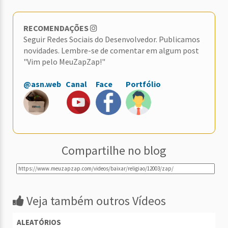
RECOMENDAÇÕES
Seguir Redes Sociais do Desenvolvedor. Publicamos
novidades. Lembre-se de comentar em algum post
"Vim pelo MeuZapZap!"
@asn.web
Canal
Face
Portfólio
Compartilhe no blog
Veja também outros Vídeos
ALEATÓRIOS