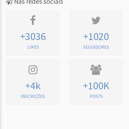
Nas redes sociais
+3036
+1020
LIKES
SEGUIDORES
+4k
+100K
INSCRIÇÕES
POSTS