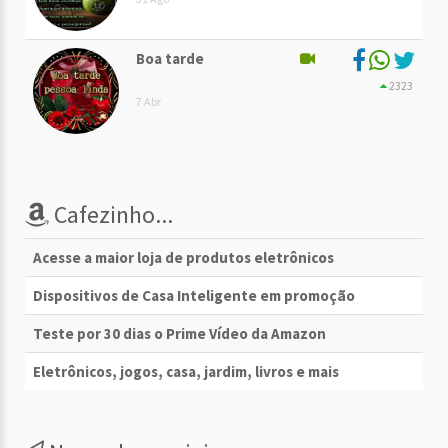
Boa tarde
2323
7 Abr
Cafezinho...
Acesse a maior loja de produtos eletrônicos
Dispositivos de Casa Inteligente em promoção
Teste por 30 dias o Prime Vídeo da Amazon
Eletrônicos, jogos, casa, jardim, livros e mais