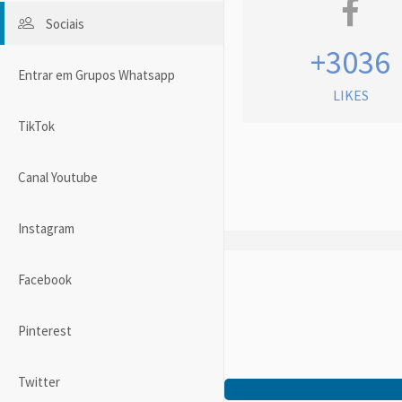
Sociais
+3036
Entrar em Grupos Whatsapp
LIKES
TikTok
Canal Youtube
Instagram
Facebook
Pinterest
Twitter