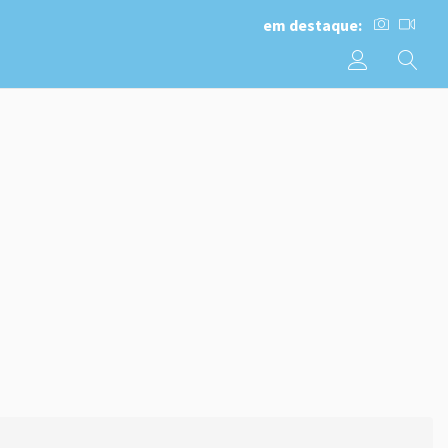
em destaque: