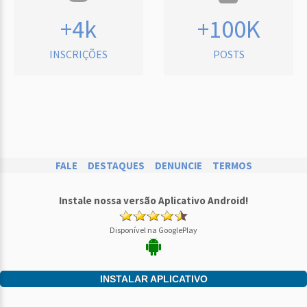
+4k
+100K
INSCRIÇÕES
POSTS
FALE
DESTAQUES
DENUNCIE
TERMOS
Instale nossa versão Aplicativo Android!
Disponível na GooglePlay
INSTALAR APLICATIVO