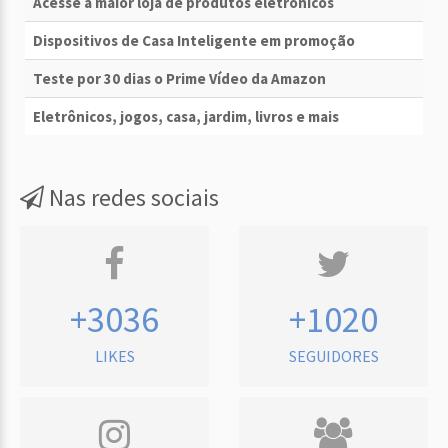
Acesse a maior loja de produtos eletrônicos
Dispositivos de Casa Inteligente em promoção
Teste por 30 dias o Prime Vídeo da Amazon
Eletrônicos, jogos, casa, jardim, livros e mais
Nas redes sociais
+3036
+1020
LIKES
SEGUIDORES