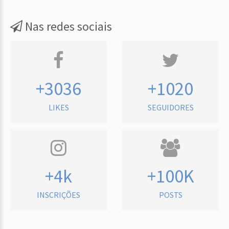
Nas redes sociais
+3036
+1020
LIKES
SEGUIDORES
+4k
+100K
INSCRIÇÕES
POSTS