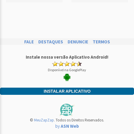
FALE
DESTAQUES
DENUNCIE
TERMOS
Instale nossa versão Aplicativo Android!
Disponível na GooglePlay
INSTALAR APLICATIVO
©
MeuZapZap
. Todos os Direitos Reservados.
by
ASN Web