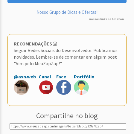
Nosso Grupo de Dicas e Ofertas!
nossos links na Amazon
RECOMENDAÇÕES
Seguir Redes Sociais do Desenvolvedor. Publicamos
novidades. Lembre-se de comentar em algum post
"Vim pelo MeuZapZap!"
@asn.web
Canal
Face
Portfólio
Compartilhe no blog