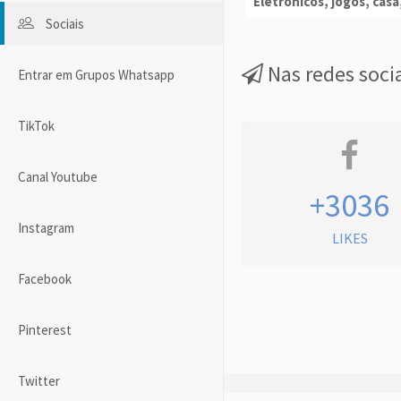
Eletrônicos, jogos, casa,
Sociais
Nas redes soci
Entrar em Grupos Whatsapp
TikTok
Canal Youtube
+3036
Instagram
LIKES
Facebook
Pinterest
Twitter