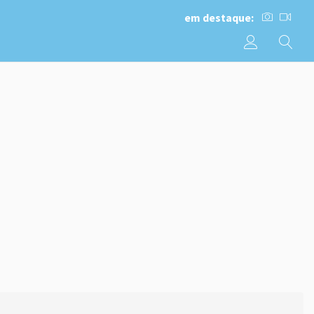
em destaque: