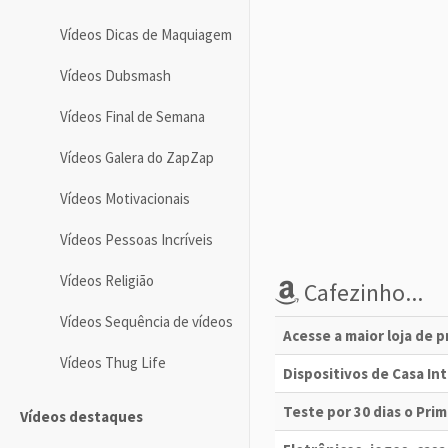
Vídeos Dicas de Maquiagem
Vídeos Dubsmash
Vídeos Final de Semana
Vídeos Galera do ZapZap
Vídeos Motivacionais
Vídeos Pessoas Incríveis
Vídeos Religião
Cafezinho...
Vídeos Sequência de vídeos
Acesse a maior loja de 
Vídeos Thug Life
Dispositivos de Casa I
Teste por 30 dias o Pri
Vídeos destaques