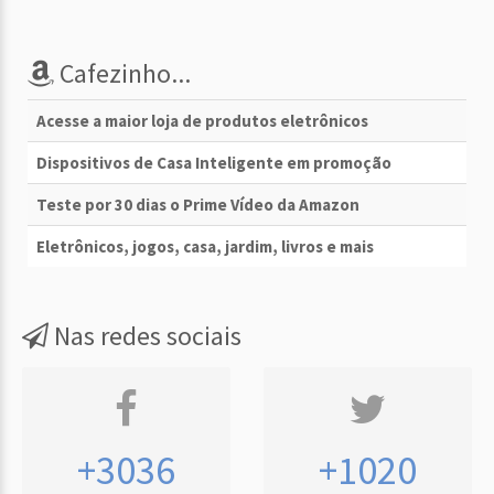
Cafezinho...
Acesse a maior loja de produtos eletrônicos
Dispositivos de Casa Inteligente em promoção
Teste por 30 dias o Prime Vídeo da Amazon
Eletrônicos, jogos, casa, jardim, livros e mais
Nas redes sociais
+3036
+1020