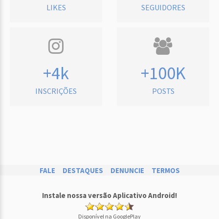
LIKES
SEGUIDORES
+4k
+100K
INSCRIÇÕES
POSTS
FALE
DESTAQUES
DENUNCIE
TERMOS
Instale nossa versão Aplicativo Android!
Disponível na GooglePlay