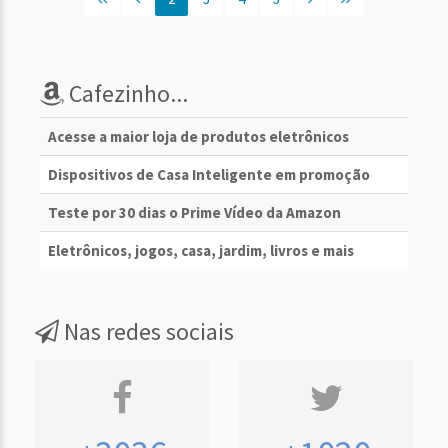
Cafezinho...
Acesse a maior loja de produtos eletrônicos
Dispositivos de Casa Inteligente em promoção
Teste por 30 dias o Prime Vídeo da Amazon
Eletrônicos, jogos, casa, jardim, livros e mais
Nas redes sociais