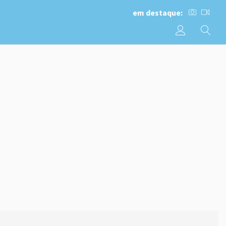
em destaque: