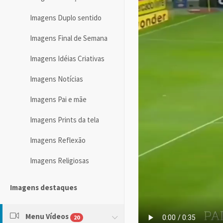
Imagens Duplo sentido
Imagens Final de Semana
Imagens Idéias Criativas
Imagens Notícias
Imagens Pai e mãe
Imagens Prints da tela
Imagens Reflexão
Imagens Religiosas
Imagens destaques
Menu Vídeos
20