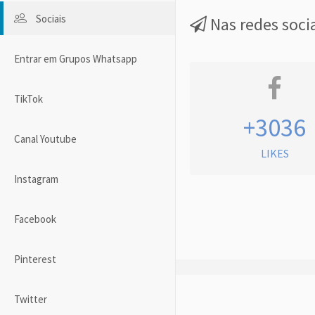
Sociais
Nas redes soci
Entrar em Grupos Whatsapp
TikTok
+3036
Canal Youtube
LIKES
Instagram
Facebook
Pinterest
Twitter