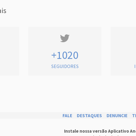
ais
+1020
SEGUIDORES
FALE
DESTAQUES
DENUNCIE
T
Instale nossa versão Aplicativo An