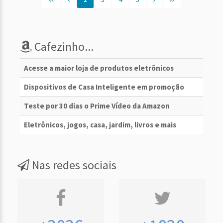
Cafezinho...
Acesse a maior loja de produtos eletrônicos
Dispositivos de Casa Inteligente em promoção
Teste por 30 dias o Prime Vídeo da Amazon
Eletrônicos, jogos, casa, jardim, livros e mais
Nas redes sociais