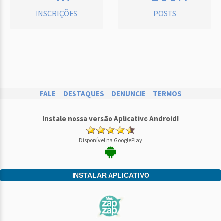
INSCRIÇÕES
POSTS
FALE
DESTAQUES
DENUNCIE
TERMOS
Instale nossa versão Aplicativo Android!
Disponível na GooglePlay
INSTALAR APLICATIVO