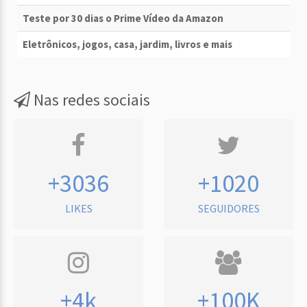
Teste por 30 dias o Prime Vídeo da Amazon
Eletrônicos, jogos, casa, jardim, livros e mais
Nas redes sociais
+3036
+1020
LIKES
SEGUIDORES
+4k
+100K