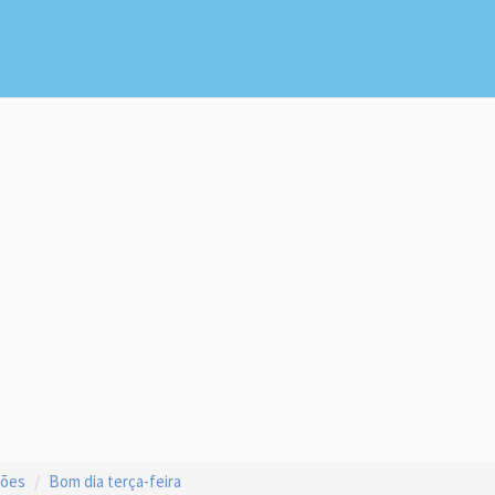
ções
Bom dia terça-feira