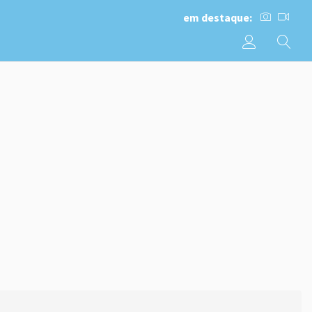
em destaque: