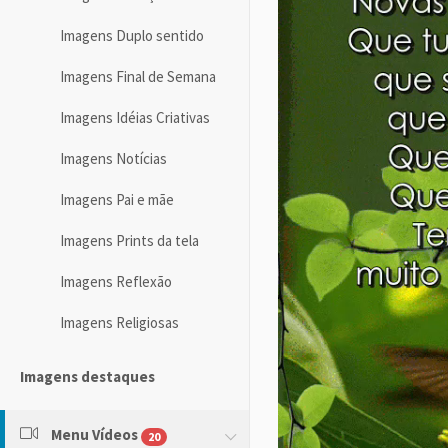
Imagens Duplo sentido
Imagens Final de Semana
Imagens Idéias Criativas
Imagens Notícias
Imagens Pai e mãe
Imagens Prints da tela
Imagens Reflexão
Imagens Religiosas
Imagens destaques
Menu Vídeos
20