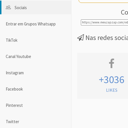
Sociais
Co
Entrar em Grupos Whatsapp
Nas redes soci
TikTok
Canal Youtube
Instagram
+3036
Facebook
LIKES
Pinterest
Twitter