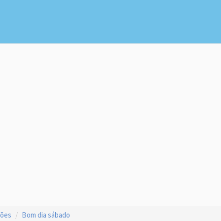
ções
Bom dia sábado