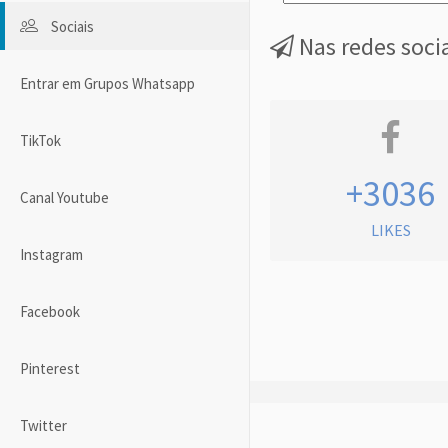
Sociais
Nas redes soci
Entrar em Grupos Whatsapp
TikTok
+3036
Canal Youtube
LIKES
Instagram
Facebook
Pinterest
Twitter