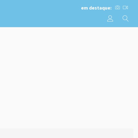
em destaque: