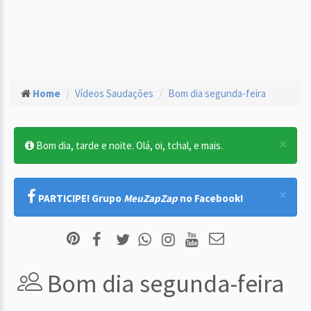
Home
Vídeos Saudações
Bom dia segunda-feira
×
Bom dia, tarde e noite. Olá, oi, tchal, e mais.
×
PARTICIPE! Grupo
MeuZapZap
no Facebook!
Bom dia segunda-feira