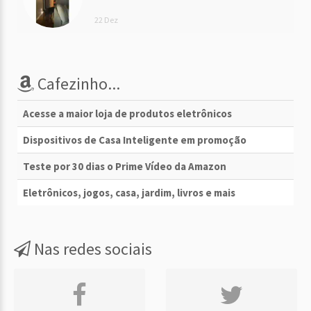
22 Dez
Cafezinho...
Acesse a maior loja de produtos eletrônicos
Dispositivos de Casa Inteligente em promoção
Teste por 30 dias o Prime Vídeo da Amazon
Eletrônicos, jogos, casa, jardim, livros e mais
Nas redes sociais