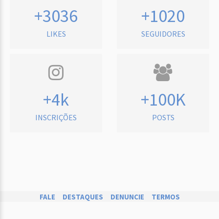
+3036
+1020
LIKES
SEGUIDORES
+4k
+100K
INSCRIÇÕES
POSTS
FALE
DESTAQUES
DENUNCIE
TERMOS