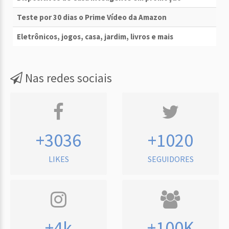
Teste por 30 dias o Prime Vídeo da Amazon
Eletrônicos, jogos, casa, jardim, livros e mais
Nas redes sociais
+3036
+1020
LIKES
SEGUIDORES
+4k
+100K