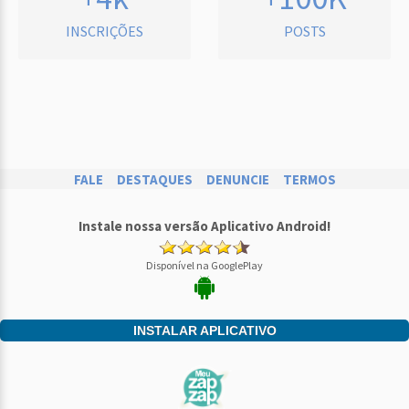
INSCRIÇÕES
POSTS
FALE
DESTAQUES
DENUNCIE
TERMOS
Instale nossa versão Aplicativo Android!
Disponível na GooglePlay
INSTALAR APLICATIVO