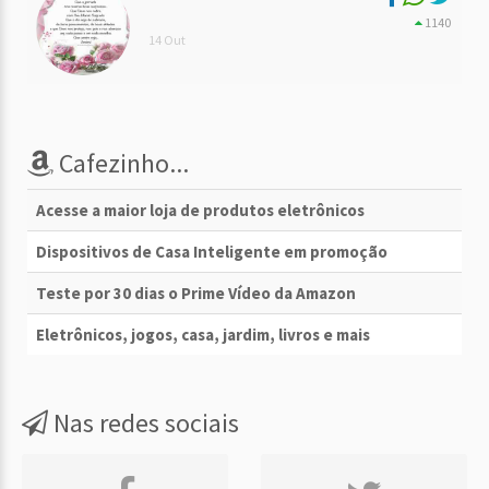
1140
14 Out
Cafezinho...
Acesse a maior loja de produtos eletrônicos
Dispositivos de Casa Inteligente em promoção
Teste por 30 dias o Prime Vídeo da Amazon
Eletrônicos, jogos, casa, jardim, livros e mais
Nas redes sociais