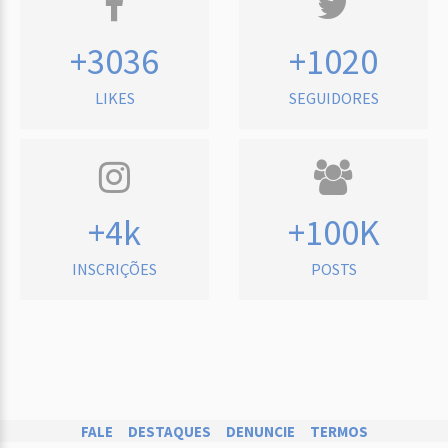
+3036
+1020
LIKES
SEGUIDORES
+4k
+100K
INSCRIÇÕES
POSTS
FALE
DESTAQUES
DENUNCIE
TERMOS