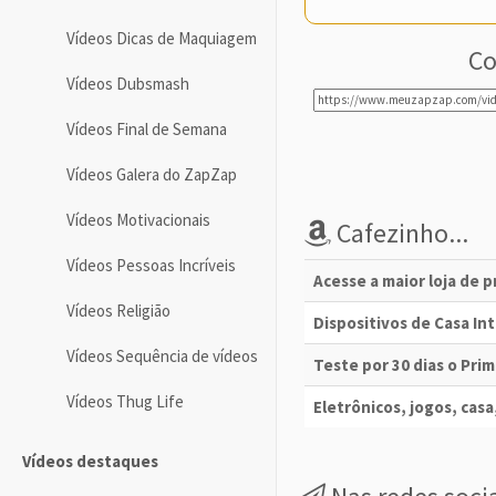
Vídeos Dicas de Maquiagem
Co
Vídeos Dubsmash
Vídeos Final de Semana
Vídeos Galera do ZapZap
Vídeos Motivacionais
Cafezinho...
Vídeos Pessoas Incríveis
Acesse a maior loja de 
Vídeos Religião
Dispositivos de Casa I
Vídeos Sequência de vídeos
Teste por 30 dias o Pri
Vídeos Thug Life
Eletrônicos, jogos, casa,
Vídeos destaques