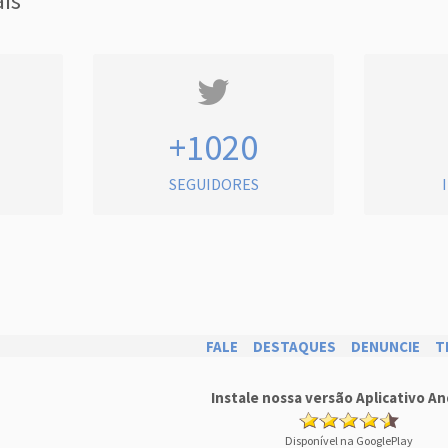
ais
+1020
SEGUIDORES
FALE
DESTAQUES
DENUNCIE
T
Instale nossa versão Aplicativo An
Disponível na GooglePlay