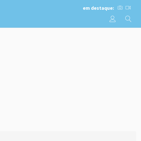
em destaque: