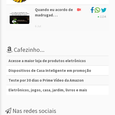
Quando eu acordo de
madrugad. . .
1134
6 Jul
Cafezinho...
Acesse a maior loja de produtos eletrônicos
Dispositivos de Casa Inteligente em promoção
Teste por 30 dias o Prime Vídeo da Amazon
Eletrônicos, jogos, casa, jardim, livros e mais
Nas redes sociais