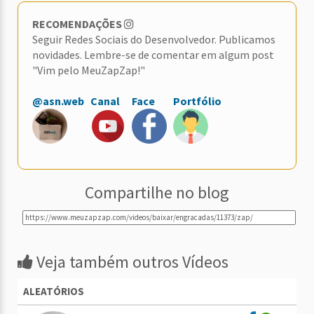
RECOMENDAÇÕES
Seguir Redes Sociais do Desenvolvedor. Publicamos
novidades. Lembre-se de comentar em algum post
"Vim pelo MeuZapZap!"
@asn.web
Canal
Face
Portfólio
Compartilhe no blog
Veja também outros Vídeos
ALEATÓRIOS