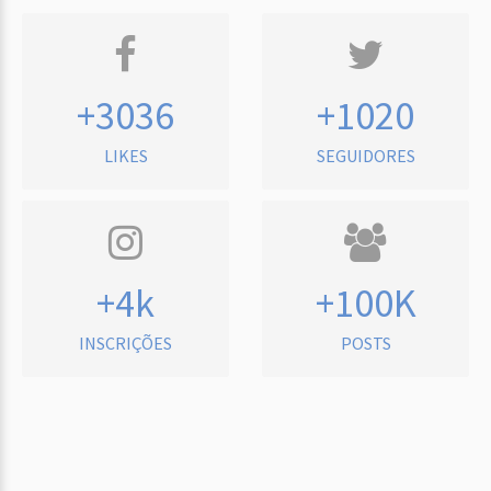
+3036
+1020
LIKES
SEGUIDORES
+4k
+100K
INSCRIÇÕES
POSTS