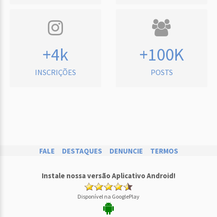
+4k
+100K
INSCRIÇÕES
POSTS
FALE
DESTAQUES
DENUNCIE
TERMOS
Instale nossa versão Aplicativo Android!
Disponível na GooglePlay