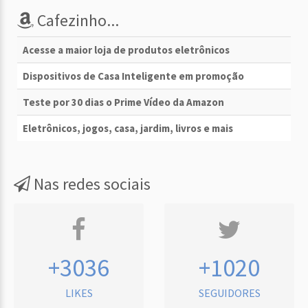
Cafezinho...
Acesse a maior loja de produtos eletrônicos
Dispositivos de Casa Inteligente em promoção
Teste por 30 dias o Prime Vídeo da Amazon
Eletrônicos, jogos, casa, jardim, livros e mais
Nas redes sociais
+3036
+1020
LIKES
SEGUIDORES