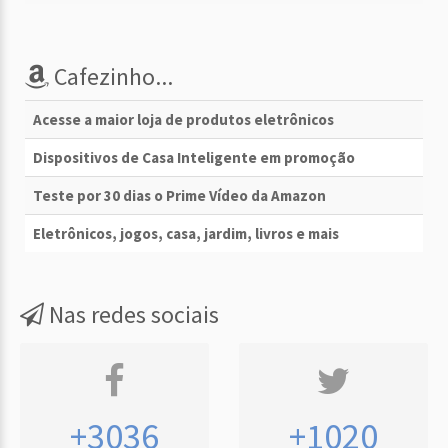
Cafezinho...
Acesse a maior loja de produtos eletrônicos
Dispositivos de Casa Inteligente em promoção
Teste por 30 dias o Prime Vídeo da Amazon
Eletrônicos, jogos, casa, jardim, livros e mais
Nas redes sociais
+3036
+1020