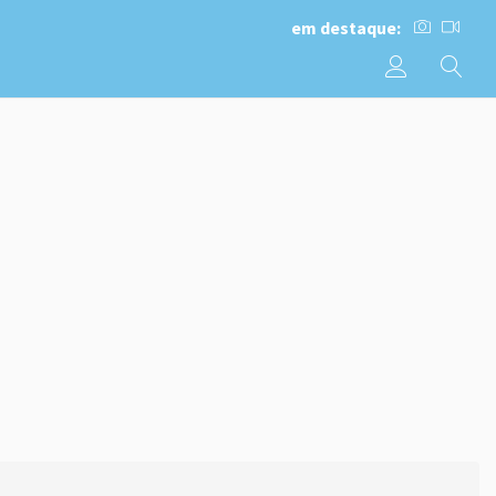
em destaque: