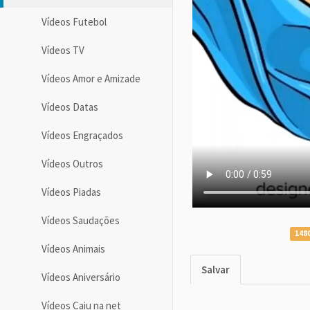
Vídeos Futebol
Vídeos TV
Vídeos Amor e Amizade
Vídeos Datas
Vídeos Engraçados
Vídeos Outros
Vídeos Piadas
Vídeos Saudações
1480
Vídeos Animais
Salvar
Vídeos Aniversário
Vídeos Caiu na net