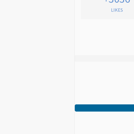
LIKES