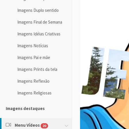
Imagens Duplo sentido
Imagens Final de Semana
Imagens Idéias Criativas
Imagens Notícias
Imagens Pai e mãe
Imagens Prints da tela
Imagens Reflexão
Imagens Religiosas
Imagens destaques
Menu Vídeos
20