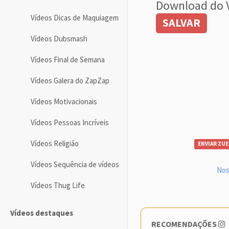
Download do 
Vídeos Dicas de Maquiagem
SALVAR
Vídeos Dubsmash
Vídeos Final de Semana
Vídeos Galera do ZapZap
Vídeos Motivacionais
Vídeos Pessoas Incríveis
Vídeos Religião
ENVIAR ZUE
Vídeos Sequência de vídeos
Nos
Vídeos Thug Life
Vídeos destaques
RECOMENDAÇÕES