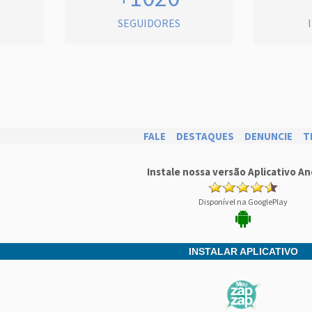
SEGUIDORES
FALE
DESTAQUES
DENUNCIE
T
Instale nossa versão Aplicativo An
Disponível na GooglePlay
INSTALAR APLICATIVO