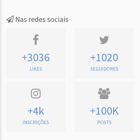
Nas redes sociais
+3036
+1020
LIKES
SEGUIDORES
+4k
+100K
INSCRIÇÕES
POSTS