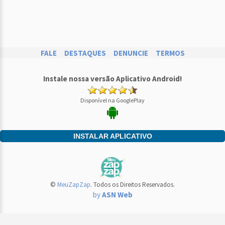
FALE
DESTAQUES
DENUNCIE
TERMOS
Instale nossa versão Aplicativo Android!
Disponível na GooglePlay
INSTALAR APLICATIVO
©
MeuZapZap
. Todos os Direitos Reservados.
by
ASN Web