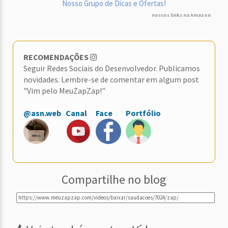
Nosso Grupo de Dicas e Ofertas!
nossos links na Amazon
RECOMENDAÇÕES
Seguir Redes Sociais do Desenvolvedor. Publicamos
novidades. Lembre-se de comentar em algum post
"Vim pelo MeuZapZap!"
@asn.web
Canal
Face
Portfólio
Compartilhe no blog