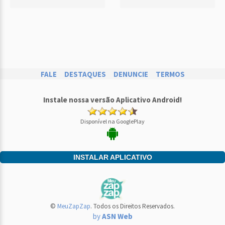
FALE
DESTAQUES
DENUNCIE
TERMOS
Instale nossa versão Aplicativo Android!
Disponível na GooglePlay
INSTALAR APLICATIVO
©
MeuZapZap
. Todos os Direitos Reservados.
by
ASN Web