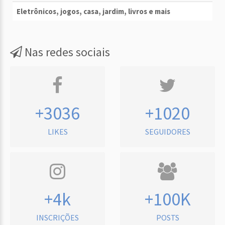
Eletrônicos, jogos, casa, jardim, livros e mais
Nas redes sociais
+3036
+1020
LIKES
SEGUIDORES
+4k
+100K
INSCRIÇÕES
POSTS