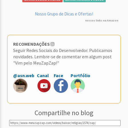
Nosso Grupo de Dicas e Ofertas!
nossos links na Amazon
RECOMENDAÇÕES
Seguir Redes Sociais do Desenvolvedor. Publicamos
novidades. Lembre-se de comentar em algum post
"Vim pelo MeuZapZap!"
@asn.web
Canal
Face
Portfólio
Compartilhe no blog