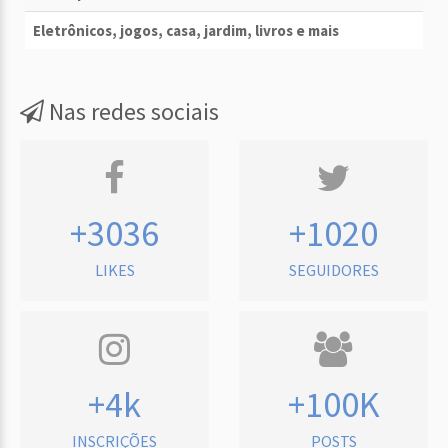
Eletrônicos, jogos, casa, jardim, livros e mais
Nas redes sociais
+3036
+1020
LIKES
SEGUIDORES
+4k
+100K
INSCRIÇÕES
POSTS