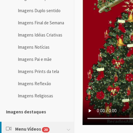
Imagens Duplo sentido
Imagens Final de Semana
Imagens Idéias Criativas
Imagens Notícias
Imagens Pai e mãe
Imagens Prints da tela
Imagens Reflexão
Imagens Religiosas
Imagens destaques
Menu Vídeos
20