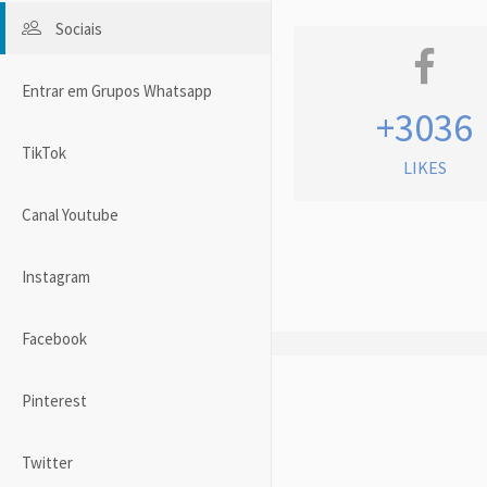
Sociais
Entrar em Grupos Whatsapp
+3036
TikTok
LIKES
Canal Youtube
Instagram
Facebook
Pinterest
Twitter