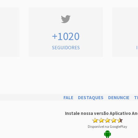
+1020
SEGUIDORES
FALE
DESTAQUES
DENUNCIE
T
Instale nossa versão Aplicativo An
Disponível na GooglePlay