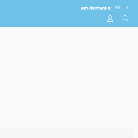
em destaque: