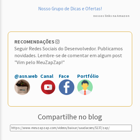
Nosso Grupo de Dicas e Ofertas!
nossos links na Amazon
RECOMENDAÇÕES
Seguir Redes Sociais do Desenvolvedor. Publicamos
novidades. Lembre-se de comentar em algum post
"Vim pelo MeuZapZap!"
@asn.web
Canal
Face
Portfólio
Compartilhe no blog